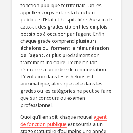
fonction publique territoriale. On les
appelle «
corps
» dans la fonction
publique d’Etat et hospitalière. Au sein de
ceux-ci,
des grades ciblent les emplois
possibles à occuper
par l’agent. Enfin,
chaque grade comprend
plusieurs
échelons qui forment la rémunération
de l’agent
, et plus précisément son
traitement indiciaire. L’échelon fait
référence à un indice de rémunération.
L’évolution dans les échelons est
automatique, alors que celle dans les
grades ou les catégories ne peut se faire
que sur concours ou examen
professionnel.
Quoi qu’il en soit, chaque nouvel
agent
de fonction publique
est soumis à un
stage statutaire d’au moins une année