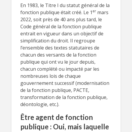
En 1983, le Titre I du statut général de la
er
fonction publique était créé. Le 1
mars
2022, soit près de 40 ans plus tard, le
Code général de la fonction publique
entrait en vigueur dans un objectif de
simplification du droit. Il regroupe
l’ensemble des textes statutaires de
chacun des versants de la fonction
publique qui ont vu le jour depuis,
chacun complété ou impacté par les
nombreuses lois de chaque
gouvernement successif (modernisation
de la fonction publique, PACTE,
transformation de la fonction publique,
déontologie, etc.).
Être agent de fonction
publique : Oui, mais laquelle