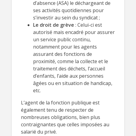
d’absence (ASA) le déchargeant de
ses activités quotidiennes pour
s’investir au sein du syndicat ;
Le droit de grève
: Celui-ci est
autorisé mais encadré pour assurer
un service public continu,
notamment pour les agents
assurant des fonctions de
proximité, comme la collecte et le
traitement des déchets, l’accueil
d’enfants, l’aide aux personnes
âgées ou en situation de handicap,
etc.
L’agent de la fonction publique est
également tenu de respecter de
nombreuses obligations, bien plus
contraignantes que celles imposées au
salarié du privé.