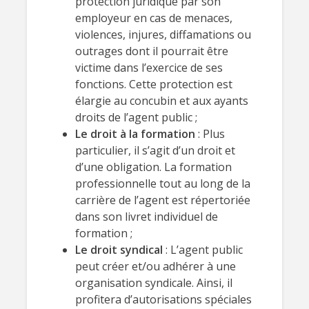
protection juridique par son
employeur en cas de menaces,
violences, injures, diffamations ou
outrages dont il pourrait être
victime dans l’exercice de ses
fonctions. Cette protection est
élargie au concubin et aux ayants
droits de l’agent public ;
Le droit à la formation
: Plus
particulier, il s’agit d’un droit et
d’une obligation. La formation
professionnelle tout au long de la
carrière de l’agent est répertoriée
dans son livret individuel de
formation ;
Le droit syndical
: L’agent public
peut créer et/ou adhérer à une
organisation syndicale. Ainsi, il
profitera d’autorisations spéciales