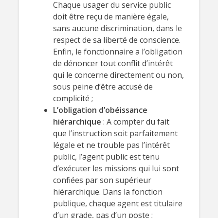
Chaque usager du service public
doit être reçu de manière égale,
sans aucune discrimination, dans le
respect de sa liberté de conscience.
Enfin, le fonctionnaire a l’obligation
de dénoncer tout conflit d’intérêt
qui le concerne directement ou non,
sous peine d’être accusé de
complicité ;
L’obligation d’obéissance
hiérarchique
: A compter du fait
que l’instruction soit parfaitement
légale et ne trouble pas l’intérêt
public, l’agent public est tenu
d’exécuter les missions qui lui sont
confiées par son supérieur
hiérarchique. Dans la fonction
publique, chaque agent est titulaire
d’un grade, pas d’un poste ;