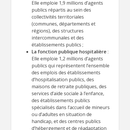
Elle emploie 1,9 millions d’agents
publics répartis au sein des
collectivités territoriales
(communes, départements et
régions), des structures
intercommunales et des
établissements publics ;
La fonction publique hospitalière
:
Elle emploie 1,2 millions d’agents
publics qui représentent l’ensemble
des emplois des établissements
d’hospitalisation publics, des
maisons de retraite publiques, des
services d’aide sociale à l’enfance,
des établissements publics
spécialisés dans l’accueil de mineurs
ou d’adultes en situation de
handicap, et des centres publics
d’hébergement et de réadaptation