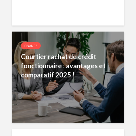
FINANCE
Courtier rachat de crédit
fonctionnaire : avantages et
comparatif 2025 !