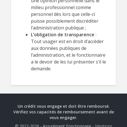
une opinion personnelle dans le
milieu professionnel comme
personnel dès lors que celle-ci
puisse possiblement discréditer
l’administration publique ;
L’obligation de transparence
:
Tout usager est en droit d’accéder
aux données publiques de
l’administration, et le fonctionnaire
a le devoir de les lui présenter s’il le
demande.
Un crédit vous engage et doit être remboursé.
Vérifiez vos capacités de remboursement avant de
vous engager.
© 2022-2026 - Assurément Fonctionnaire -
Mentions