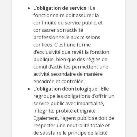
L’obligation de service
: Le
fonctionnaire doit assurer la
continuité du service public, et
consacrer son activité
professionnelle aux missions
confiées. C’est une forme
d’exclusivité que revêt la fonction
publique, bien que des règles de
cumul d’activités permettent une
activité secondaire de manière
encadrée et contrôlée ;
L’obligation déontologique
: Elle
regroupe les obligations d’offrir un
service public avec impartialité,
intégrité, probité et dignité.
Egalement, l’agent public se doit de
respecter une neutralité totale et
de satisfaire le principe de laïcité.