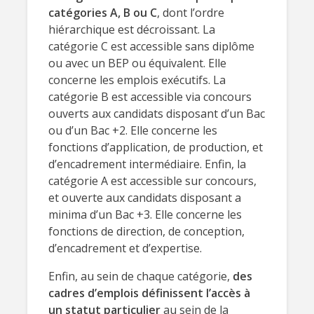
catégories A, B ou C
, dont l’ordre
hiérarchique est décroissant. La
catégorie C est accessible sans diplôme
ou avec un BEP ou équivalent. Elle
concerne les emplois exécutifs. La
catégorie B est accessible via concours
ouverts aux candidats disposant d’un Bac
ou d’un Bac +2. Elle concerne les
fonctions d’application, de production, et
d’encadrement intermédiaire. Enfin, la
catégorie A est accessible sur concours,
et ouverte aux candidats disposant a
minima d’un Bac +3. Elle concerne les
fonctions de direction, de conception,
d’encadrement et d’expertise.
Enfin, au sein de chaque catégorie,
des
cadres d’emplois définissent l’accès à
un statut particulier
au sein de la