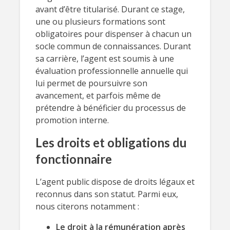
avant d’être titularisé. Durant ce stage,
une ou plusieurs formations sont
obligatoires pour dispenser à chacun un
socle commun de connaissances. Durant
sa carrière, l’agent est soumis à une
évaluation professionnelle annuelle qui
lui permet de poursuivre son
avancement, et parfois même de
prétendre à bénéficier du processus de
promotion interne.
Les droits et obligations du
fonctionnaire
L’agent public dispose de droits légaux et
reconnus dans son statut. Parmi eux,
nous citerons notamment :
Le droit à la rémunération après