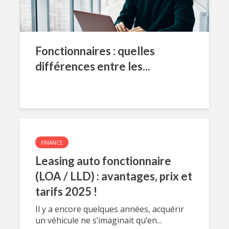
Fonctionnaires : quelles
différences entre les...
FINANCE
Leasing auto fonctionnaire
(LOA / LLD) : avantages, prix et
tarifs 2025 !
Il y a encore quelques années, acquérir
un véhicule ne s’imaginait qu’en...