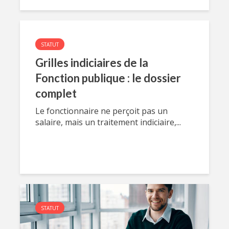
STATUT
Grilles indiciaires de la
Fonction publique : le dossier
complet
Le fonctionnaire ne perçoit pas un
salaire, mais un traitement indiciaire,...
STATUT