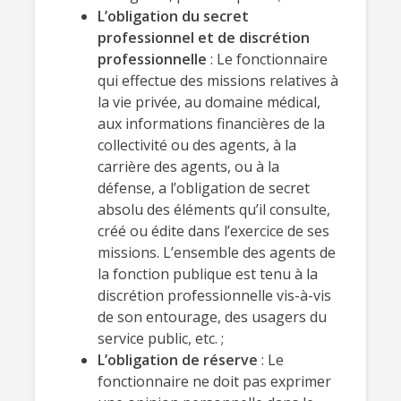
L’obligation du secret
professionnel et de discrétion
professionnelle
: Le fonctionnaire
qui effectue des missions relatives à
la vie privée, au domaine médical,
aux informations financières de la
collectivité ou des agents, à la
carrière des agents, ou à la
défense, a l’obligation de secret
absolu des éléments qu’il consulte,
créé ou édite dans l’exercice de ses
missions. L’ensemble des agents de
la fonction publique est tenu à la
discrétion professionnelle vis-à-vis
de son entourage, des usagers du
service public, etc. ;
L’obligation de réserve
: Le
fonctionnaire ne doit pas exprimer