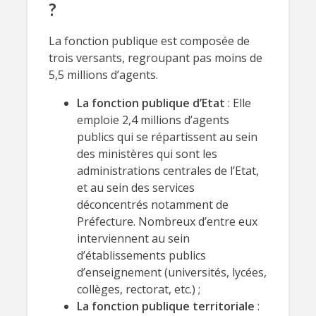
?
La fonction publique est composée de
trois versants, regroupant pas moins de
5,5 millions d’agents.
La fonction publique d’Etat
: Elle
emploie 2,4 millions d’agents
publics qui se répartissent au sein
des ministères qui sont les
administrations centrales de l’Etat,
et au sein des services
déconcentrés notamment de
Préfecture. Nombreux d’entre eux
interviennent au sein
d’établissements publics
d’enseignement (universités, lycées,
collèges, rectorat, etc.) ;
La fonction publique territoriale
: