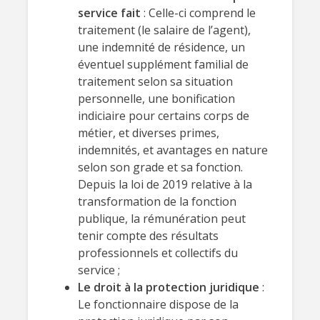
service fait
: Celle-ci comprend le
traitement (le salaire de l’agent),
une indemnité de résidence, un
éventuel supplément familial de
traitement selon sa situation
personnelle, une bonification
indiciaire pour certains corps de
métier, et diverses primes,
indemnités, et avantages en nature
selon son grade et sa fonction.
Depuis la loi de 2019 relative à la
transformation de la fonction
publique, la rémunération peut
tenir compte des résultats
professionnels et collectifs du
service ;
Le droit à la protection juridique
:
Le fonctionnaire dispose de la