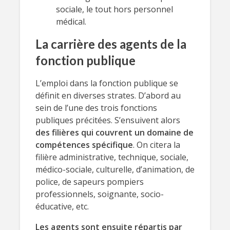
sociale, le tout hors personnel
médical.
La carrière des agents de la
fonction publique
L’emploi dans la fonction publique se
définit en diverses strates. D’abord au
sein de l’une des trois fonctions
publiques précitées. S’ensuivent alors
des filières qui couvrent un domaine de
compétences spécifique
. On citera la
filière administrative, technique, sociale,
médico-sociale, culturelle, d’animation, de
police, de sapeurs pompiers
professionnels, soignante, socio-
éducative, etc.
Les agents sont ensuite répartis par