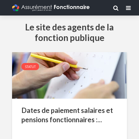
Le site des agents de la
fonction publique
STATUT
Dates de paiement salaires et
pensions fonctionnaires :...